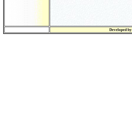
Developed b