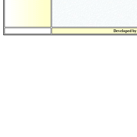
Developed b