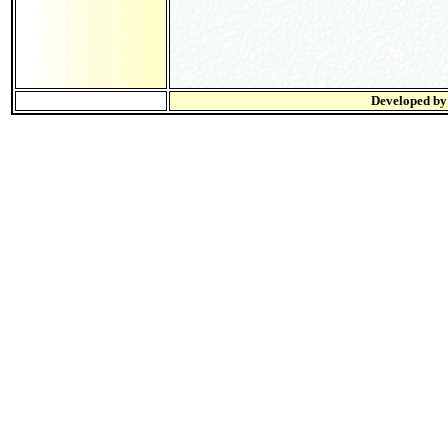
Developed b