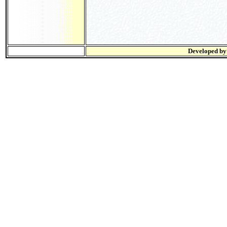
Developed b