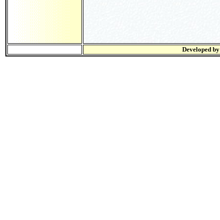
Developed b