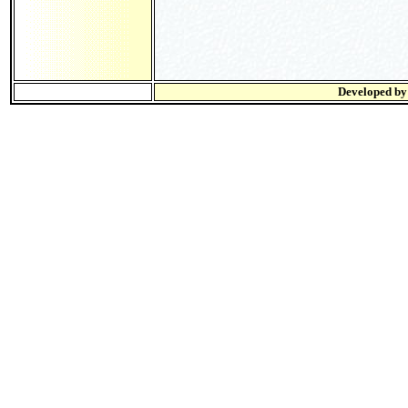
Developed b