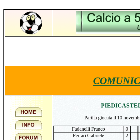
COMUNIC
PIEDICASTEL
Partita giocata il 10 novemb
Fadanelli Franco
0
Ferrari Gabriele
2